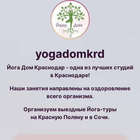
yogadomkrd
Йога Дом Краснодар - одна
из лучших студий
в Краснодаре!
Наши занятия направлены на
оздоровление
всего организма.
Организуем выездные Йога-туры
на Красную Поляну и в Сочи.