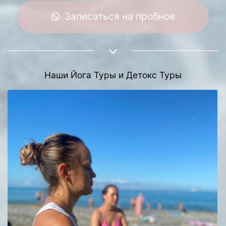
Записаться на пробное
Наши Йога Туры и Детокс Туры